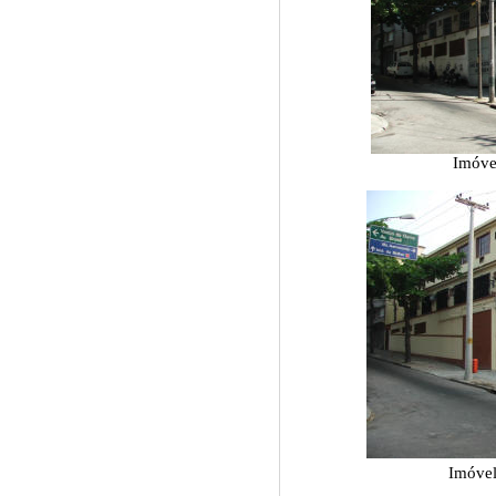
Imóvel
Imóvel